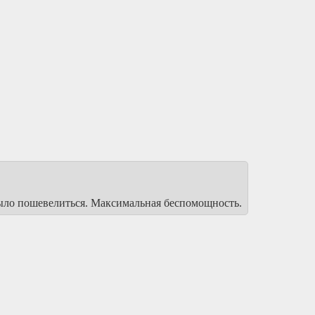
я было пошевелиться. Максимальная беспомощность.