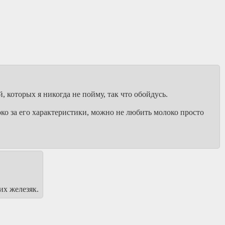
 которых я никогда не пойму, так что обойдусь.
о за его характеристики, можно не любить молоко просто
их железяк.