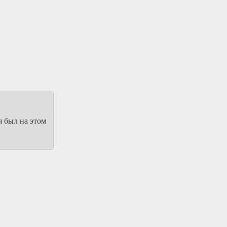
я был на этом