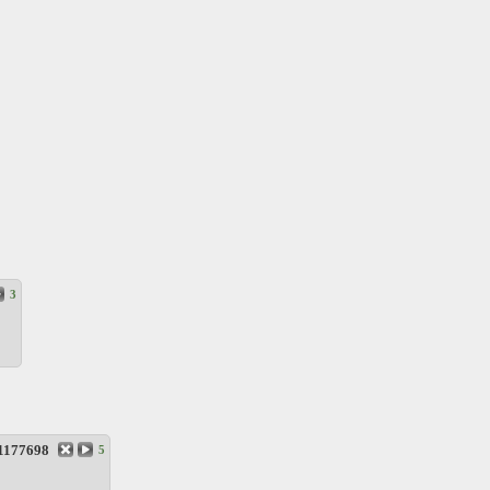
3
1177698
5