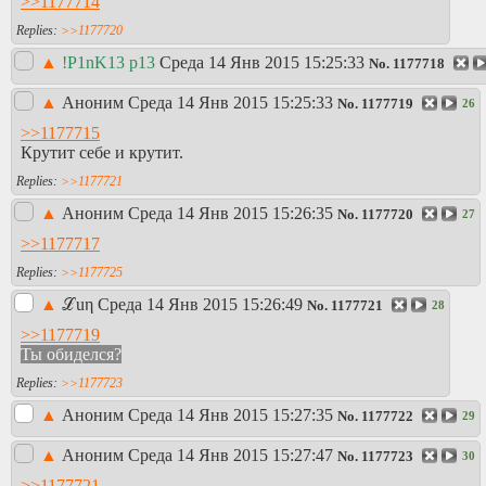
>>1177714
>>1177720
▲
!P1nK13 p13
Среда 14 Янв 2015 15:25:33
No.
1177718
▲
Аноним
Среда 14 Янв 2015 15:25:33
No.
1177719
26
>>1177715
Крутит себе и крутит.
>>1177721
▲
Аноним
Среда 14 Янв 2015 15:26:35
No.
1177720
27
>>1177717
>>1177725
▲
ℒuη
Среда 14 Янв 2015 15:26:49
No.
1177721
28
>>1177719
Ты обиделся?
>>1177723
▲
Аноним
Среда 14 Янв 2015 15:27:35
No.
1177722
29
▲
Аноним
Среда 14 Янв 2015 15:27:47
No.
1177723
30
>>1177721