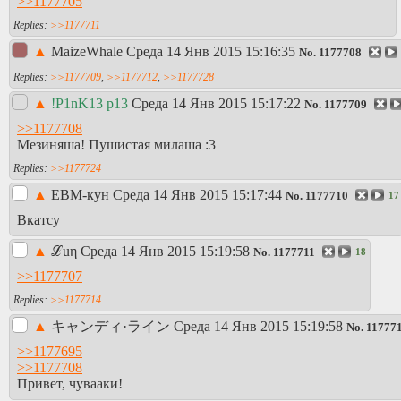
>>1177705
>>1177711
▲
MaizeWhale
Среда 14 Янв 2015 15:16:35
No.
1177708
>>1177709
,
>>1177712
,
>>1177728
▲
!P1nK13 p13
Среда 14 Янв 2015 15:17:22
No.
1177709
>>1177708
Мезиняша! Пушистая милаша :3
>>1177724
▲
EBM-кун
Среда 14 Янв 2015 15:17:44
No.
1177710
17
Вкатсу
▲
ℒuη
Среда 14 Янв 2015 15:19:58
No.
1177711
18
>>1177707
>>1177714
▲
キャンディ·ライン
Среда 14 Янв 2015 15:19:58
No.
11777
>>1177695
>>1177708
Привет, чувааки!