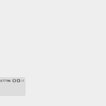
1177706
13