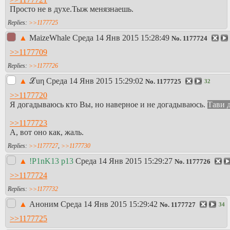
Просто не в духе.Тыж менязнаешь.
>>1177725
▲
MaizeWhale
Среда 14 Янв 2015 15:28:49
No.
1177724
>>1177709
>>1177726
▲
ℒuη
Среда 14 Янв 2015 15:29:02
No.
1177725
32
>>1177720
Я догадываюсь кто Вы, но наверное и не догадываюсь.
Тави 
>>1177723
А, вот оно как, жаль.
>>1177727
,
>>1177730
▲
!P1nK13 p13
Среда 14 Янв 2015 15:29:27
No.
1177726
>>1177724
>>1177732
▲
Аноним
Среда 14 Янв 2015 15:29:42
No.
1177727
34
>>1177725