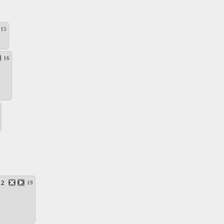
15
16
12
19