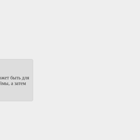
может быть для
ймы, а затем