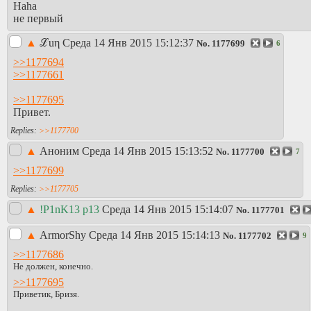
Haha
не первый
▲
ℒuη
Среда 14 Янв 2015 15:12:37
No.
1177699
6
>>1177694
>>1177661
>>1177695
Привет.
>>1177700
▲
Аноним
Среда 14 Янв 2015 15:13:52
No.
1177700
7
>>1177699
>>1177705
▲
!P1nK13 p13
Среда 14 Янв 2015 15:14:07
No.
1177701
▲
АrmorShy
Среда 14 Янв 2015 15:14:13
No.
1177702
9
>>1177686
Не должен, конечно.
>>1177695
Приветик, Бризя.