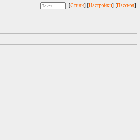
[
Стили
]
[
Настройки
]
[
Пасскод
]